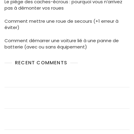
Le piège des caches-écrous : pourquoi vous n’arrivez
pas à démonter vos roues
Comment mettre une roue de secours (+1 erreur à
éviter)
Comment démarrer une voiture lié à une panne de
batterie (avec ou sans équipement)
RECENT COMMENTS