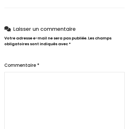
Laisser un commentaire
Votre adresse e-mail ne sera pas publiée.
Les champs
obligatoires sont indiqués avec
*
Commentaire
*