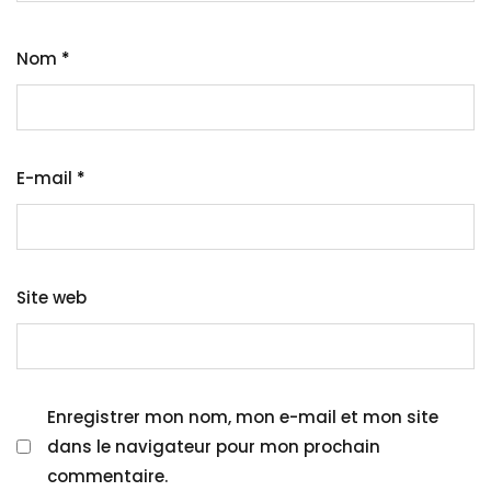
Nom
*
E-mail
*
Site web
Enregistrer mon nom, mon e-mail et mon site
dans le navigateur pour mon prochain
commentaire.