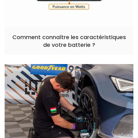
Comment connaître les caractéristiques
de votre batterie ?