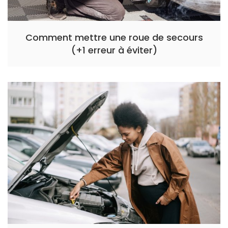
Comment mettre une roue de secours
(+1 erreur à éviter)