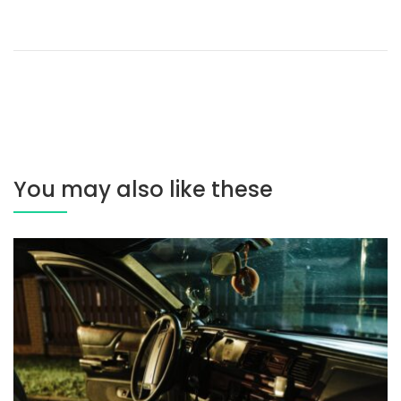
You may also like these