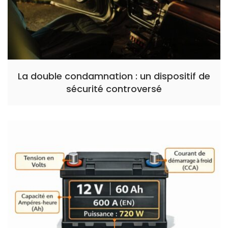
La double condamnation : un dispositif de
sécurité controversé