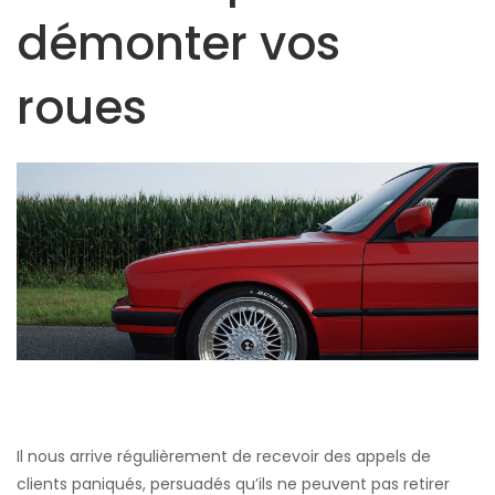
démonter vos
roues
Il nous arrive régulièrement de recevoir des appels de
clients paniqués, persuadés qu’ils ne peuvent pas retirer