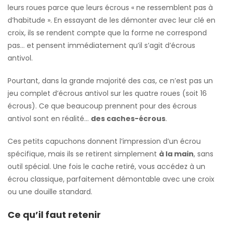
leurs roues parce que leurs écrous « ne ressemblent pas à
d’habitude ». En essayant de les démonter avec leur clé en
croix, ils se rendent compte que la forme ne correspond
pas… et pensent immédiatement qu’il s’agit d’écrous
antivol.
Pourtant, dans la grande majorité des cas, ce n’est pas un
jeu complet d’écrous antivol sur les quatre roues (soit 16
écrous). Ce que beaucoup prennent pour des écrous
antivol sont en réalité…
des caches-écrous
.
Ces petits capuchons donnent l’impression d’un écrou
spécifique, mais ils se retirent simplement
à la main
, sans
outil spécial. Une fois le cache retiré, vous accédez à un
écrou classique, parfaitement démontable avec une croix
ou une douille standard.
Ce qu’il faut retenir