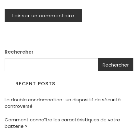
Rechercher
Rechercher
RECENT POSTS
La double condamnation : un dispositif de sécurité
controversé
Comment connaître les caractéristiques de votre
batterie ?